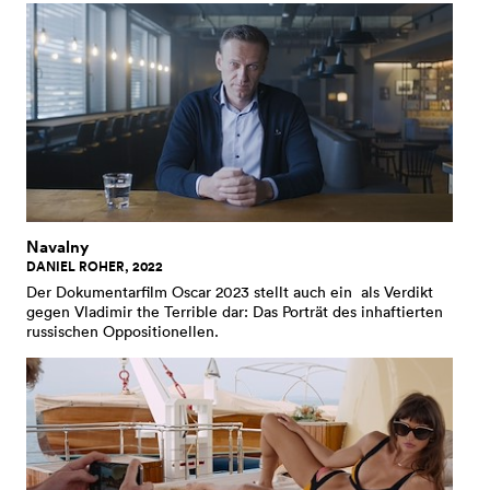
Navalny
DANIEL ROHER, 2022
Der Dokumentarfilm Oscar 2023 stellt auch ein als Verdikt
gegen Vladimir the Terrible dar: Das Porträt des inhaftierten
russischen Oppositionellen.