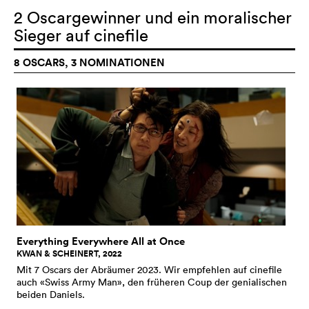
2 Oscargewinner und ein moralischer
Sieger auf cinefile
8 OSCARS, 3 NOMINATIONEN
Everything Everywhere All at Once
KWAN & SCHEINERT, 2022
Mit 7 Oscars der Abräumer 2023. Wir empfehlen auf cinefile
auch «Swiss Army Man», den früheren Coup der genialischen
beiden Daniels.