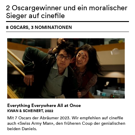
2 Oscargewinner und ein moralischer
Sieger auf cinefile
8 OSCARS, 3 NOMINATIONEN
Everything Everywhere All at Once
KWAN & SCHEINERT, 2022
Mit 7 Oscars der Abräumer 2023. Wir empfehlen auf cinefile
auch «Swiss Army Man», den früheren Coup der genialischen
beiden Daniels.