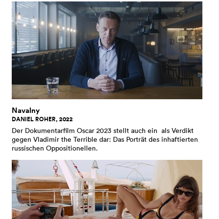
Navalny
DANIEL ROHER, 2022
Der Dokumentarfilm Oscar 2023 stellt auch ein als Verdikt
gegen Vladimir the Terrible dar: Das Porträt des inhaftierten
russischen Oppositionellen.