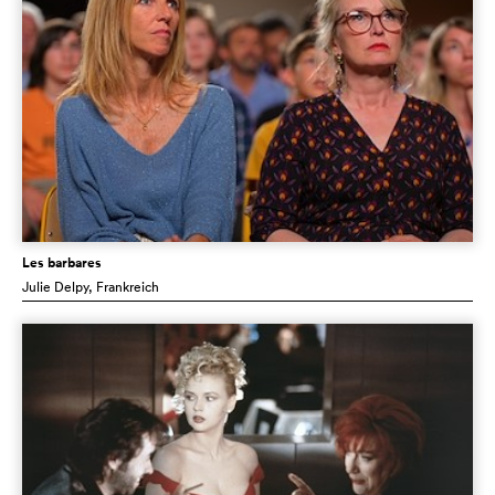
Les barbares
Julie Delpy
, Frankreich