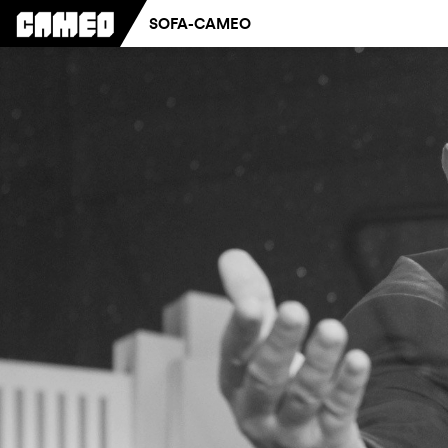
SOFA-CAMEO