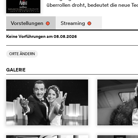
überrollen droht, bedeutet die neue T
Vorstellungen
Streaming
Keine Vorführungen am 08.08.2026
ORTE ÄNDERN
GALERIE